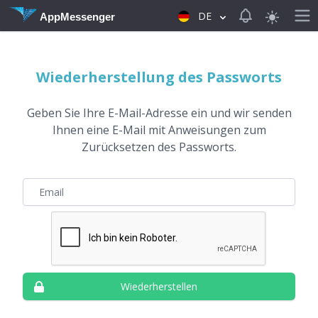
View notificat
DE
AppMessenger
Wiederherstellung des Passworts
Geben Sie Ihre E-Mail-Adresse ein und wir senden
Ihnen eine E-Mail mit Anweisungen zum
Zurücksetzen des Passworts.
E-Mail
Wiederherstellen