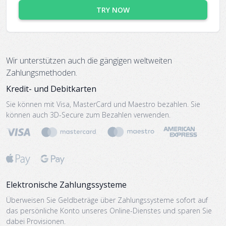
TRY NOW
Wir unterstützen auch die gängigen weltweiten
Zahlungsmethoden.
Kredit- und Debitkarten
Sie können mit Visa, MasterCard und Maestro bezahlen. Sie
können auch 3D-Secure zum Bezahlen verwenden.
Elektronische Zahlungssysteme
Überweisen Sie Geldbeträge über Zahlungssysteme sofort auf
das persönliche Konto unseres Online-Dienstes und sparen Sie
dabei Provisionen.