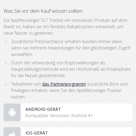
Was Sie vor dem Kauf wissen sollten:
Da AppMessenger SS7 Tracker ein innovatives Produkt auf dem
Markt ist, haben wir ein flexibles Rabattsystem entwickelt, um
neue Nutzer zu gewinnen.
Zusätzliche Preisnachlässe erhalten Kunden immer dann,
wenn sie mehrere Anwendungen für den gleichzeitigen Zugriff
auswählen.
Durch die Verwendung von Kryptowährungen als
Hauptzahlungsmethode wird ein Höchstmaß an Privatsphäre
für die Nutzer gewährleistet.
Teilnehmer von
das Partnerprogramm
zusätzliche Boni und
Privilegien erhalten, wenn Sie den AppMessenger Tracker
nutzen.
ANDROID-GERÄT
Kompatible Versionen: Android 4+
IOS-GERÄT