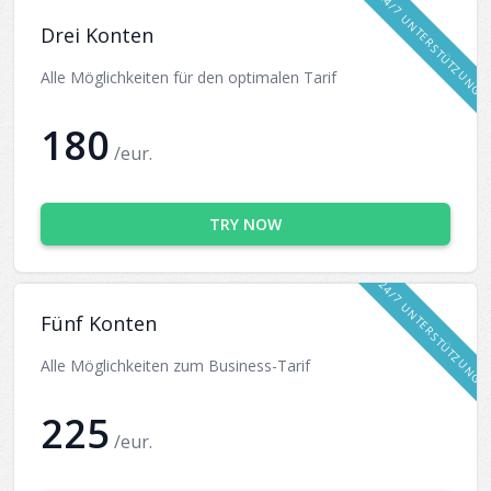
24/7 UNTERSTÜTZUNG
Drei Konten
Alle Möglichkeiten für den optimalen Tarif
180
/eur.
TRY NOW
24/7 UNTERSTÜTZUNG
Fünf Konten
Alle Möglichkeiten zum Business-Tarif
225
/eur.