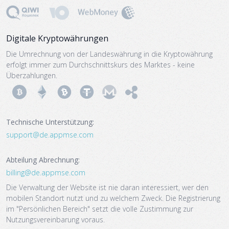
Digitale Kryptowährungen
Die Umrechnung von der Landeswährung in die Kryptowährung
erfolgt immer zum Durchschnittskurs des Marktes - keine
Überzahlungen.
Technische Unterstützung:
support@‌de.appmse.com
Abteilung Abrechnung:
billing@‌de.appmse.com
Die Verwaltung der Website ist nie daran interessiert, wer den
mobilen Standort nutzt und zu welchem Zweck. Die Registrierung
im "Persönlichen Bereich" setzt die volle Zustimmung zur
Nutzungsvereinbarung voraus.